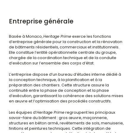
Entreprise générale
Basée à Monaco,
Heritage Prime
exerce les fonctions
d’entreprise générale pour la construction et la rénovation
de bâtiments résidentiels, commerciaux et institutionnels.
Elle constitue l’entité opérationnelle centrale du groupe,
chargée de la coordination technique et de la conduite
d’exécution sur l’ensemble des corps d’état.
L’entreprise dispose d’un bureau d’études interne dédié à
la conception technique, à la planification et à la
préparation des chantiers. Cette structure assure la
continuité entre la phase de conception et la phase
d’exécution, garantissant la cohérence des solutions mises
en œuvre et l’optimisation des procédés constructifs.
Les équipes d’
Heritage Prime
regroupent les principaux
savoir-faire du bâtiment : gros œuvre, maçonnerie,
structures en béton armé, revêtements de sols, menuiserie,
finitions et peintures techniques. Cette intégration de