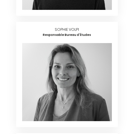
SOPHIE VOLPI
Responsable Bureau d'Études