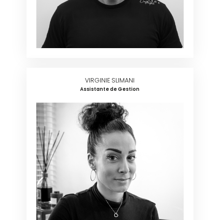
VIRGINIE SLIMANI
Assistante de Gestion