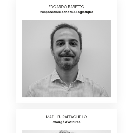
EDOARDO BABETTO
Responsable Achats & Logistique
MATHIEU RAFFAGHELLO
Chargé d'Affaires