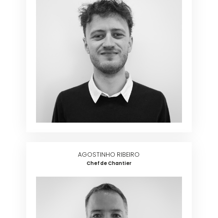
AGOSTINHO RIBEIRO
Chef de Chantier